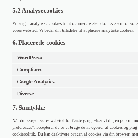
5.2 Analysecookies
Vi bruger analytiske cookies til at optimere webstedsoplevelsen for vores 
vores websted. Vi beder din tilladelse til at placere analytiske cookies.
6. Placerede cookies
WordPress
Complianz
Google Analytics
Diverse
7. Samtykke
Når du besøger vores websted for første gang, viser vi dig en pop-up m
preferences”, accepterer du os at bruge de kategorier af cookies og plu
cookiepolitik. Du kan deaktivere brugen af ​​cookies via din browser, 