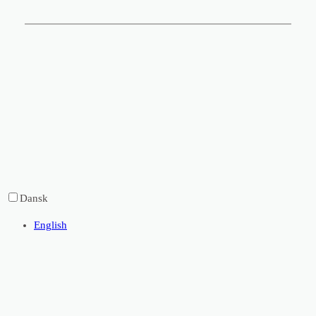
Facebook
Dansk
English